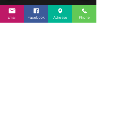
Email
Facebook
Adresse
Phone