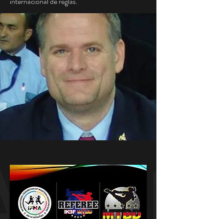
internacional de reglas.