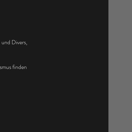
 und Divers,
ismus finden