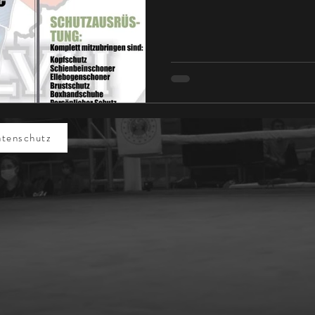
atenschutz