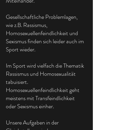
Miteinander.
Gesellschaftliche Problemlagen,
wie z.B. Rassismus,
Homosexuellenfeindlichkeit und
Sexismus finden sich leider auch im
Sport wieder.
Im Sport wird vielfach die Thematik
Rassismus und Homosexualität
tabuisiert.
Homosexuellenfeindlichkeit geht
meistens mit Transfeindlichkeit
oder Sexismus einher.
Unsere Aufgaben in der