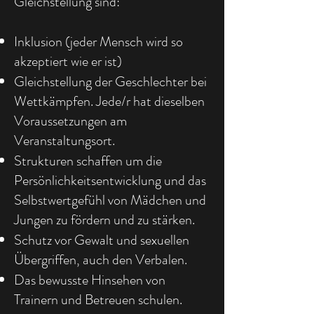
Gleichstellung sind:
Inklusion (jeder Mensch wird so
akzeptiert wie er ist)
Gleichstellung der Geschlechter bei
Wettkämpfen. Jede/r hat dieselben
Voraussetzungen am
Veranstaltungsort.
Strukturen schaffen um die
Persönlichkeitsentwicklung und das
Selbstwertgefühl von Mädchen und
Jungen zu fördern und zu stärken.
Schutz vor Gewalt und sexuellen
Übergriffen, auch den Verbalen.
Das bewusste Hinsehen von
Trainern und Betreuen schulen.